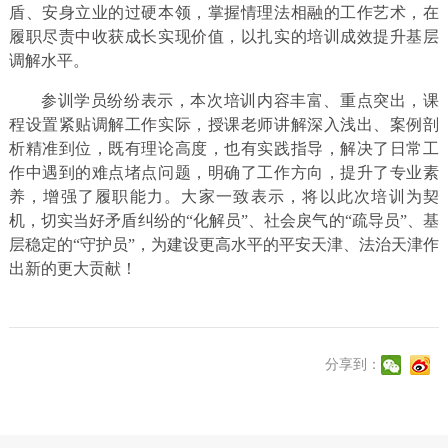
盾、安身立业的过硬本领，掌握情理法相融的工作艺术，在
履职尽责中收获成长实现价值，以扎实的培训成效提升基层
调解水平。
参训学员纷纷表示，本次培训内容丰富、重点突出，课
程设置紧贴调解工作实际，授课老师讲解深入浅出、案例剖
析精准到位，既有理论高度，也有实践指导，解决了日常工
作中遇到的难点堵点问题，明确了工作方向，提升了专业素
养，增强了履职能力。大家一致表示，将以此次培训为契
机，切实当好矛盾纠纷的“化解员”、社会戾气的“疏导员”、基
层稳定的“守护员”，为建设更高水平的平安天津、法治天津作
出新的更大贡献！
分享到：