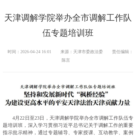
天津调解学院举办全市调解工作队
伍专题培训班
时间：2026-04-24 16:01
来源：天津市委政法委
责任编辑：
陈言
4月22日至23日，天津调解学院举办全市调解工作队伍专
题培训班，深入学习贯彻习近平总书记关于调解工作的重要
指示批示精神，通过专题辅导、专家授课、互动教学、案例