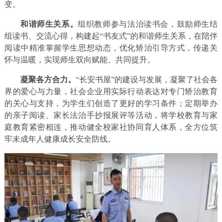
变。
和谐师生关系。
组织教师参与法治读书会，鼓励师生结
组读书、交流心得，构建起“书友式”的和谐师生关系，在陪伴
阅读中精准掌握学生思想动态，优化矫治引导方式，传递关
怀与温暖，实现师生双向赋能、共同提升。
凝聚各方合力。
“长安书屋”的建设与发展，凝聚了社会各
界的爱心与力量，社会企业用实际行动表达对专门矫治教育
的关心与支持，为学生们创造了更好的学习条件；定期举办
的亲子阅读、家长法治手抄报展评等活动，将学校教育与家
庭教育紧密相连，推动健全校家社协同育人体系，全方位筑
牢未成年人健康成长安全防线。