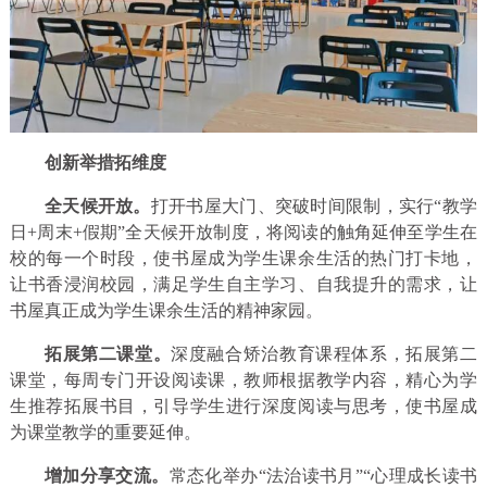
创新举措拓维度
全天候开放
。
打开书屋大门、突破时间限制，实行“教学
日+周末+假期”全天候开放制度，将阅读的触角延伸至学生在
校的每一个时段，使书屋成为学生课余生活的热门打卡地，
让书香浸润校园，满足学生自主学习、自我提升的需求，让
书屋真正成为学生课余生活的精神家园。
拓展第二课堂。
深度融合矫治教育课程体系，拓展第二
课堂，每周专门开设阅读课，教师根据教学内容，精心为学
生推荐拓展书目，引导学生进行深度阅读与思考，使书屋成
为课堂教学的重要延伸。
增加分享交流。
常态化举办“法治读书月”“心理成长读书