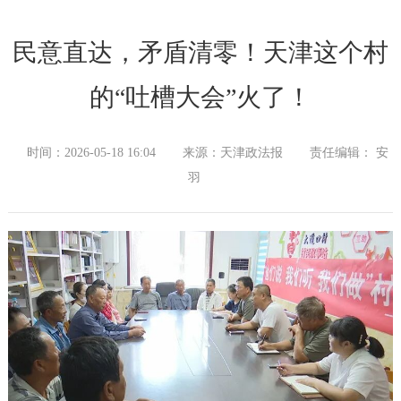
民意直达，矛盾清零！天津这个村
的“吐槽大会”火了！
时间：2026-05-18 16:04
来源：天津政法报
责任编辑： 安
羽