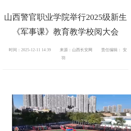
山西警官职业学院举行2025级新生
《军事课》教育教学校阅大会
时间：2025-12-11 14:39
来源：山西长安网
责任编辑： 安
羽