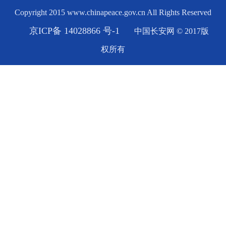
Copyright 2015 www.chinapeace.gov.cn All Rights Reserved
京ICP备 14028866 号-1
中国长安网 © 2017版
权所有