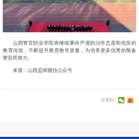
山西警官职业学院将继续秉持严谨的治学态度和优良的
教育传统，不断提升教育教学质量，为培养更多优秀的预备
警官而努力。
来源：山西监狱微信公众号
分享到：