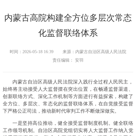
内蒙古高院构建全方位多层次常态
化监督联络体系
时间：2026-05-18 16:39
来源：内蒙古自治区高级人民法院
责任编辑： 安羽
内蒙古自治区高级人民法院深入践行全过程人民民主，
始终将主动接受人大监督摆在突出位置，在畅通监督渠道、
创新联络方式、深化工作机制等方面进行有益探索，构建了
全方位、多层次、常态化的监督联络体系，在自觉接受监督
下严格公正司法，推动新时代审判工作不断做深做实。
一是坚持高位推动，健全接受监督制度机制。健全联络
工作领导机制。自治区高院党组切实将人大监督工作纳入党