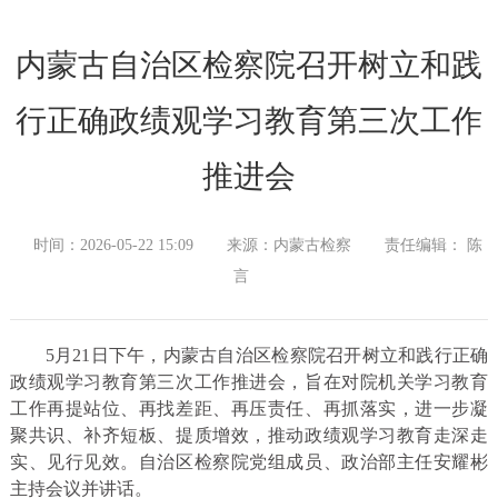
内蒙古自治区检察院召开树立和践
行正确政绩观学习教育第三次工作
推进会
时间：2026-05-22 15:09
来源：内蒙古检察
责任编辑： 陈
言
5月21日下午，内蒙古自治区检察院召开树立和践行正确
政绩观学习教育第三次工作推进会，旨在对院机关学习教育
工作再提站位、再找差距、再压责任、再抓落实，进一步凝
聚共识、补齐短板、提质增效，推动政绩观学习教育走深走
实、见行见效。自治区检察院党组成员、政治部主任安耀彬
主持会议并讲话。