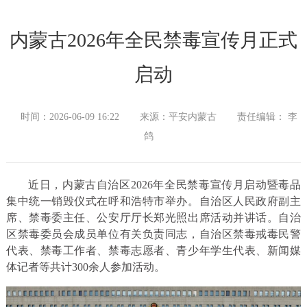
内蒙古2026年全民禁毒宣传月正式
启动
时间：2026-06-09 16:22
来源：平安内蒙古
责任编辑： 李
鸽
近日，内蒙古自治区2026年全民禁毒宣传月启动暨毒品
集中统一销毁仪式在呼和浩特市举办。自治区人民政府副主
席、禁毒委主任、公安厅厅长郑光照出席活动并讲话。自治
区禁毒委员会成员单位有关负责同志，自治区禁毒戒毒民警
代表、禁毒工作者、禁毒志愿者、青少年学生代表、新闻媒
体记者等共计300余人参加活动。