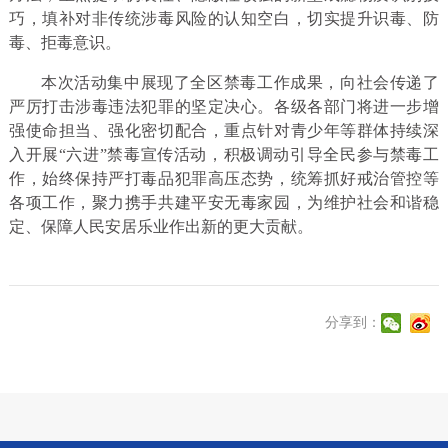
巧，填补对非传统涉毒风险的认知空白，切实提升识毒、防
毒、拒毒意识。
本次活动集中展现了全区禁毒工作成果，向社会传递了
严厉打击涉毒违法犯罪的坚定决心。各级各部门将进一步增
强使命担当、强化密切配合，重点针对青少年等群体持续深
入开展“六进”禁毒宣传活动，积极调动引导全民参与禁毒工
作，始终保持严打毒品犯罪高压态势，统筹抓好戒治管控等
各项工作，聚力携手共建平安无毒家园，为维护社会和谐稳
定、保障人民安居乐业作出新的更大贡献。
分享到：