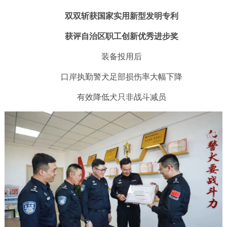
双双斩获国家实用新型发明专利
获评自治区职工创新优秀进步奖
装备投用后
口岸执勤警犬足部损伤率大幅下降
有效降低犬只非战斗减员