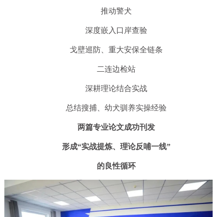
推动警犬
深度嵌入口岸查验
戈壁巡防、重大安保全链条
二连边检站
深耕理论结合实战
总结搜捕、幼犬驯养实操经验
两篇专业论文成功刊发
形成“实战提炼、理论反哺一线”
的良性循环