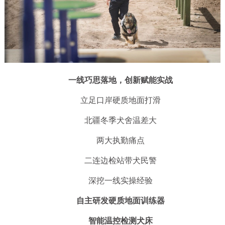
一线巧思落地，创新赋能实战
立足口岸硬质地面打滑
北疆冬季犬舍温差大
两大执勤痛点
二连边检站带犬民警
深挖一线实操经验
自主研发硬质地面训练器
智能温控检测犬床