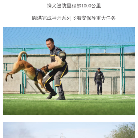
携犬巡防里程超1000公里
圆满完成神舟系列飞船安保等重大任务