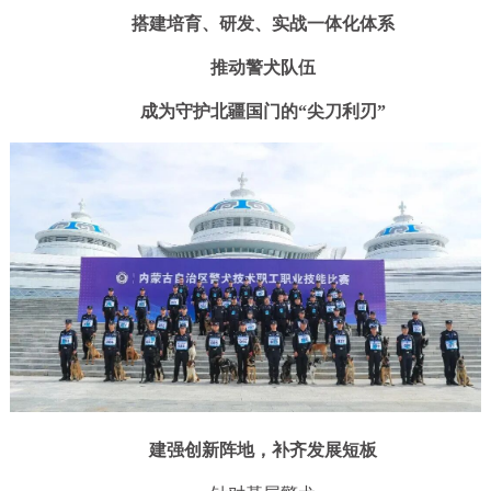
搭建培育、研发、实战一体化体系
推动警犬队伍
成为守护北疆国门的“尖刀利刃”
建强创新阵地，补齐发展短板