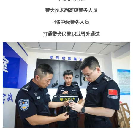
警犬技术副高级警务人员
4名中级警务人员
打通带犬民警职业晋升通道