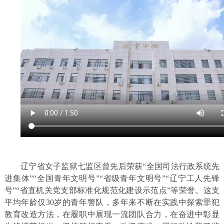
辽宁省女子监狱七监区曾先后荣获“全国司法行政系统先
进集体”“全国青年文明号”“省级青年文明号”“辽宁工人先锋
号”“省直机关党支部标准化规范化建设示范点”等荣誉。这支
平均年龄仅30岁的青年警队，多年来不断在实践中探索罪犯
教育改造方法，在履职中展现一流团队合力，在奋进中彰显