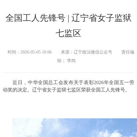
全国工人先锋号 | 辽宁省女子监狱
七监区
时间：2026-05-05 10:06
来源：辽宁政法微信公众号
责任编
辑： 李鸽
近日，中华全国总工会发布关于表彰2026年全国五一劳
动奖的决定。辽宁省女子监狱七监区荣获全国工人先锋号。