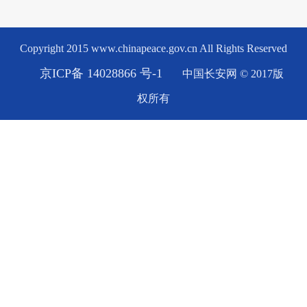
Copyright 2015 www.chinapeace.gov.cn All Rights Reserved
京ICP备 14028866 号-1
中国长安网 © 2017版
权所有