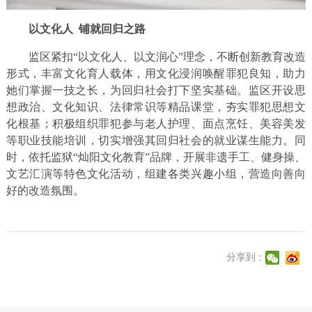
以文化人 铺就回归之路
监区紧扣“以文化人、以文润心”理念，不断创新教育改造
形式，丰富文化育人载体，用文化浸润唤醒罪犯良知，助力
她们掌握一技之长，为回归社会打下坚实基础。监区开设思
想政治、文化知识、法律常识等精品课堂，夯实罪犯思想文
化根基；积极组织罪犯参与老人护理、面点烹饪、美容美发
等职业技能培训，切实增强其回归社会的就业谋生能力。同
时，依托监狱“灿阳文化教育”品牌，开展非遗手工、健身操、
文艺汇演等特色文化活动，组建各类兴趣小组，营造向善向
好的改造氛围。
分享到：