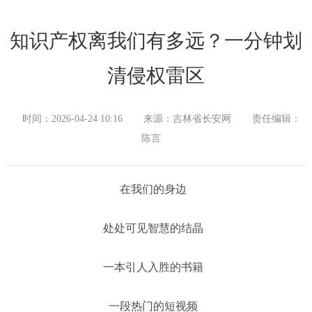
知识产权离我们有多远？一分钟划
清侵权雷区
时间：2026-04-24 10:16
来源：吉林省长安网
责任编辑：
陈言
在我们的身边
处处可见智慧的结晶
一本引人入胜的书籍
一段热门的短视频