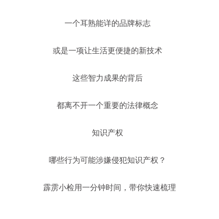
一个耳熟能详的品牌标志
或是一项让生活更便捷的新技术
这些智力成果的背后
都离不开一个重要的法律概念
知识产权
哪些行为可能涉嫌侵犯知识产权？
霹雳小检用一分钟时间，带你快速梳理