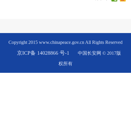
Copyright 2015 www.chinapeace.gov.cn All Rights Reserved
京ICP备 14028866 号-1
中国长安网 © 2017版
权所有