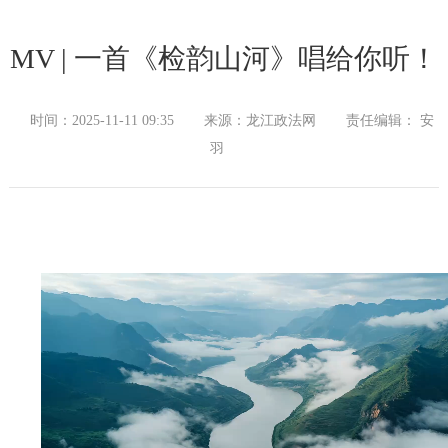
MV | 一首《检韵山河》唱给你听！
时间：2025-11-11 09:35
来源：龙江政法网
责任编辑： 安
羽