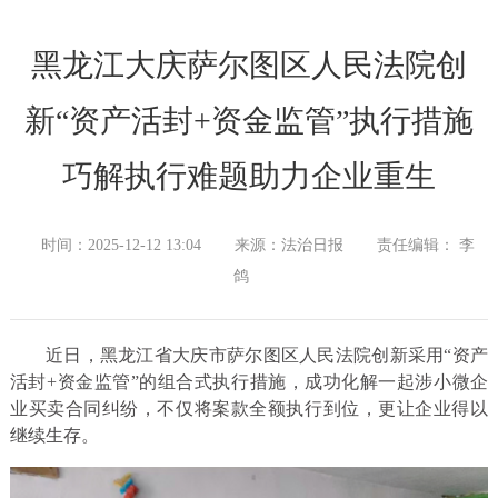
黑龙江大庆萨尔图区人民法院创
新“资产活封+资金监管”执行措施
巧解执行难题助力企业重生
时间：2025-12-12 13:04
来源：法治日报
责任编辑： 李
鸽
近日，黑龙江省大庆市萨尔图区人民法院创新采用“资产
活封+资金监管”的组合式执行措施，成功化解一起涉小微企
业买卖合同纠纷，不仅将案款全额执行到位，更让企业得以
继续生存。