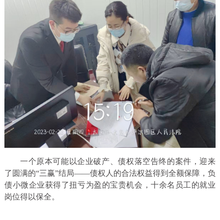
一个原本可能以企业破产、债权落空告终的案件，迎来
了圆满的“三赢”结局——债权人的合法权益得到全额保障，负
债小微企业获得了扭亏为盈的宝贵机会，十余名员工的就业
岗位得以保全。