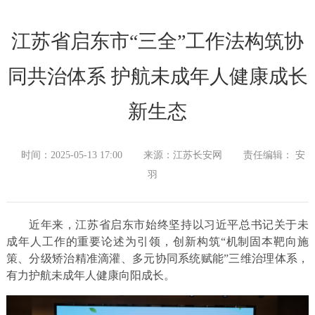
江苏省启东市“三全”工作法构筑协
同共治体系 护航未成年人健康成长
新生态
时间：2025-05-13 17:00
来源：江苏长安网
责任编辑： 安
羽
近年来，江苏省启东市始终坚持以习近平总书记关于未
成年人工作的重要论述为引领，创新构筑“机制固本靶向施
策、分级矫治精准滴灌、多元协同系统赋能”三维治理体系，
有力护航未成年人健康向阳成长。