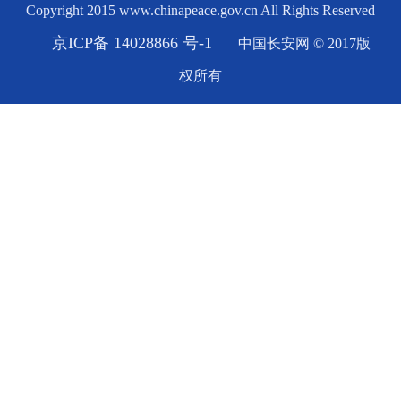
Copyright 2015 www.chinapeace.gov.cn All Rights Reserved
京ICP备 14028866 号-1
中国长安网 © 2017版
权所有