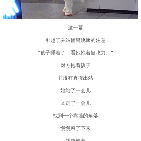
这一幕
引起了驻站辅警姚康的注意
“孩子睡着了，看她抱着挺吃力。”
对方抱着孩子
并没有直接出站
她站了一会儿
又走了一会儿
找到一个靠墙的角落
慢慢蹲了下来
姚康想着