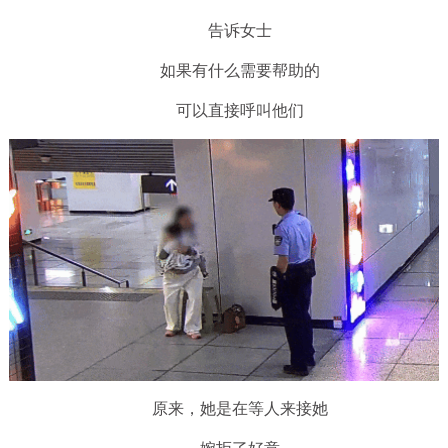
告诉女士
如果有什么需要帮助的
可以直接呼叫他们
原来，她是在等人来接她