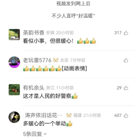
视频发到网上后
不少人直呼“好温暖”