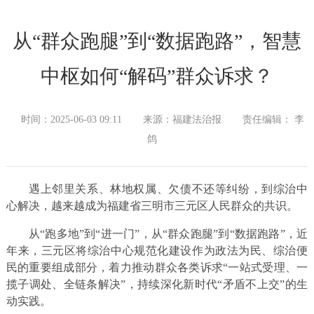
从“群众跑腿”到“数据跑路”，智慧
中枢如何“解码”群众诉求？
时间：2025-06-03 09:11
来源：福建法治报
责任编辑： 李
鸽
遇上邻里关系、林地权属、欠债不还等纠纷，到综治中
心解决，越来越成为福建省三明市三元区人民群众的共识。
从“跑多地”到“进一门”，从“群众跑腿”到“数据跑路”，近
年来，三元区将综治中心规范化建设作为政法为民、综治便
民的重要组成部分，着力推动群众各类诉求“一站式受理、一
揽子调处、全链条解决”，持续深化新时代“矛盾不上交”的生
动实践。