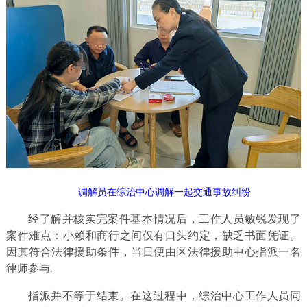
调解员在综治中心调解一起交通事故纠纷
经了解并核实完案件基本情况后，工作人员敏锐发现了
案件难点：小赖和商行之间仅有口头约定，缺乏书面凭证。
因其符合法律援助条件，当日便由区法律援助中心指派一名
律师参与。
指派并不等于结束。在这过程中，综治中心工作人员同