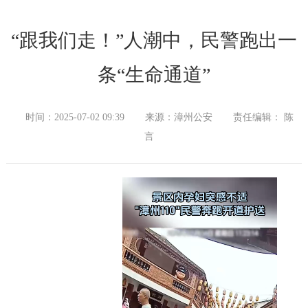
“跟我们走！”人潮中，民警跑出一
条“生命通道”
时间：2025-07-02 09:39
来源：漳州公安
责任编辑： 陈
言