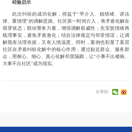
经验启示
此次纠纷的成功化解，得益于“早介入、稳情绪、讲法
律、重情理”的调解思路。社区第一时间介入，将矛盾化解在
萌芽状态；联动警务力量，增强调解权威性；先安抚情绪再
梳理事实，避免矛盾激化；结合法律规定与邻里情谊，让调
解既有法理依据，又有人情温度。同时，案例也彰显了基层
社区在矛盾纠纷化解中的核心作用，通过贴近群众、服务群
众，用耐心、细心、真心化解邻里隔阂，让“小事不出楼栋、
大事不出社区”成为现实。
分享到：