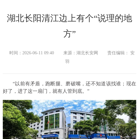
湖北长阳清江边上有个“说理的地
方”
时间：2026-06-11 09:40
来源：湖北长安网
责任编辑： 安
羽
“以前有矛盾，跑断腿、磨破嘴，还不知道该找谁；现在
好了，进了这一扇门，就有人管到底。”