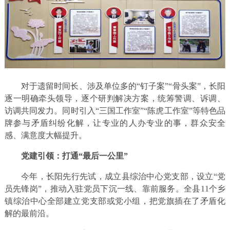
对于遗留时间长、涉及单位多的“钉子案”“骨头案”，长阳
逐一明确牵头领导，逐个研判解决方案，统筹警调、诉调、
访调共同发力。同时引入“三国工作室”“陈虎工作室”等特色品
牌参与矛盾纠纷化解，让专业的人办专业的事，群众安全
感、满意度大幅提升。
党建引领：打通“最后一公里”
今年，长阳先行先试，成立县综治中心党支部，设立“党
员先锋岗”，推动入驻党员下沉一线、靠前服务。全县11个乡
镇综治中心全部建立党支部或党小组，把党旗插在了矛盾化
解的最前沿。