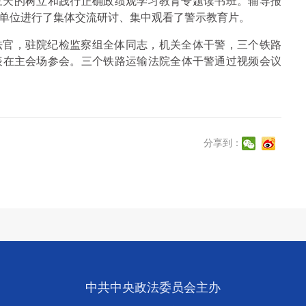
期三天的树立和践行正确政绩观学习教育专题读书班。辅导报
单位进行了集体交流研讨、集中观看了警示教育片。
法官，驻院纪检监察组全体同志，机关全体干警，三个铁路
表在主会场参会。三个铁路运输法院全体干警通过视频会议
分享到：
中共中央政法委员会主办