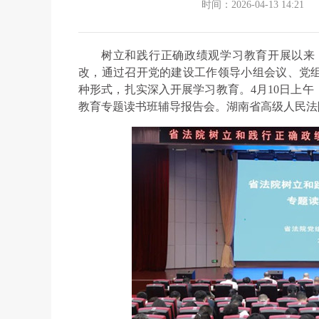
时间：2026-04-13 14:21
树立和践行正确政绩观学习教育开展以来
改，通过召开党的建设工作领导小组会议、党
种形式，扎实深入开展学习教育。4月10日上
教育专题读书班辅导报告会。湖南省高级人民法