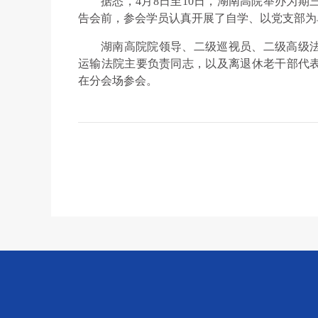
据悉，4月8日至10日，湖南高院举办为
告会前，参会学员认真开展了自学、以党支部为
湖南高院院领导、二级巡视员、二级高级
运输法院主要负责同志，以及离退休老干部代
在分会场参会。