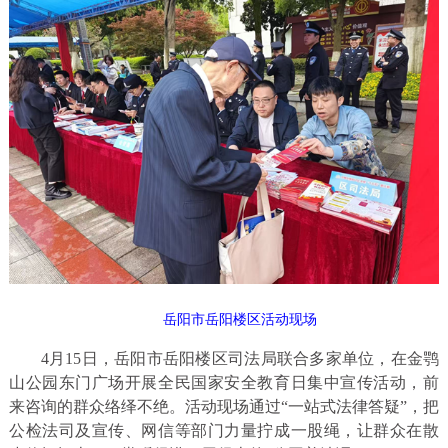
岳阳市岳阳楼区活动现场
4月15日，岳阳市岳阳楼区司法局联合多家单位，在金鹗
山公园东门广场开展全民国家安全教育日集中宣传活动，前
来咨询的群众络绎不绝。活动现场通过“一站式法律答疑”，把
公检法司及宣传、网信等部门力量拧成一股绳，让群众在散