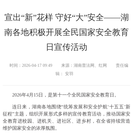
宣出“新”花样 守好“大”安全——湖
南各地积极开展全民国家安全教育
日宣传活动
时间：2026-04-17 09:49
来源：湖南普法网、红网
责任编
辑： 安羽
2026年4月15日，是第十一个全民国家安全教育日。
连日来，湖南各地围绕“统筹发展和安全护航‘十五五’新
征程”主题，组织开展形式多样的宣传教育活动，推动国家安
全教育进校园、进机关、进社区、进乡村，在全省持续营造
维护国家安全的浓厚氛围。