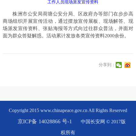
工作人员现场派发宣传资料
株洲市公安局荷塘公安分局、区政府办等部门在步步高
商场组织开展宣传活动，通过摆放宣传展板、现场解答、现
场派发宣传资料、张贴海报等方式向过往群众普法，并面对
面为群众答疑解惑。活动累计发放各类宣传资料2000余份。
分享到：
Copyright 2015 www.chinapeace.gov.cn All Rights Reserved
京ICP备 14028866 号-1
中国长安网 © 2017版
权所有