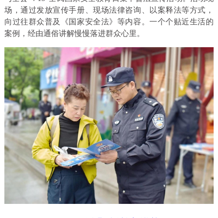
场，通过发放宣传手册、现场法律咨询、以案释法等方式，
向过往群众普及《国家安全法》等内容。一个个贴近生活的
案例，经由通俗讲解慢慢落进群众心里。