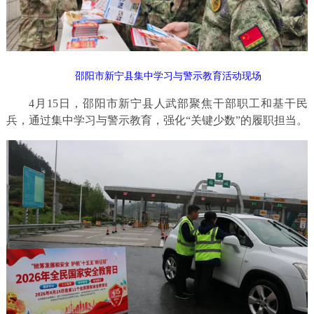
邵阳市新宁县集中学习与警示教育活动现场
4月15日，邵阳市新宁县人武部聚焦干部职工和基干民
兵，通过集中学习与警示教育，强化“关键少数”的履职担当。