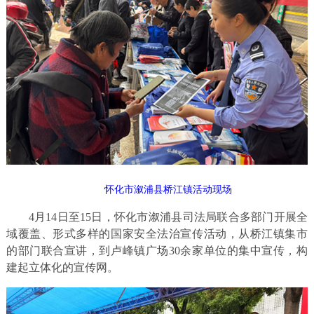
怀化市溆浦县桥江镇活动现场
4月14日至15日，怀化市溆浦县司法局联合多部门开展全
域覆盖、形式多样的国家安全法治宣传活动，从桥江镇集市
的部门联合宣讲，到卢峰镇广场30余家单位的集中宣传，构
建起立体化的宣传网。