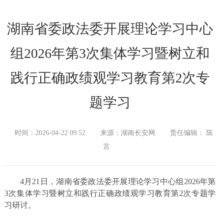
湖南省委政法委开展理论学习中心
组2026年第3次集体学习暨树立和
践行正确政绩观学习教育第2次专
题学习
时间：2026-04-22 09:52
来源：湖南长安网
责任编辑： 陈
言
4月21日，湖南省委政法委开展理论学习中心组2026年第
3次集体学习暨树立和践行正确政绩观学习教育第2次专题学
习研讨。