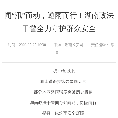
闻“汛”而动，逆雨而行！湖南政法
干警全力守护群众安全
时间：2026-05-25 10:30
来源：湖南长安网
责任编辑： 陈
言
5月中旬以来
湖南遭遇持续强降雨天气
部分地区降雨强度突破历史极值
湖南政法干警闻“汛”而动，向险而行
挺身一线筑牢安全屏障