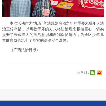
本次活动作为“九五”普法规划启动之年的重要未成年人法
治宣传举措，以寓教于乐的方式将法治理念根植童心，切实
提升了未成年人的法治意识和自我保护能力，为全区少年儿
童健康成长筑牢了坚实的法治安全屏障。
（广西法治日报）
分享到：