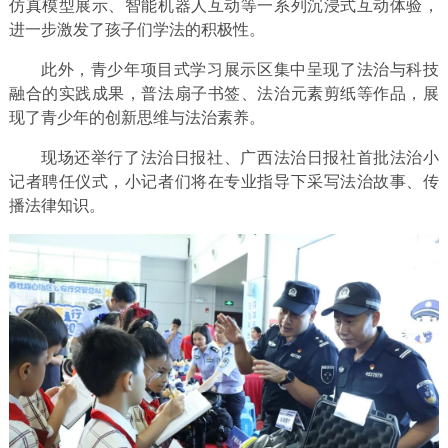
仿真模型展示、智能机器人互动等一系列沉浸式互动体验，
进一步激发了孩子们学法的积极性。
此外，青少年项目式学习展示区集中呈现了法治与科技
融合的实践成果，普法扇子书签、法治元素剪纸等作品，展
现了青少年的创新思维与法治素养。
现场还举行了法治日报社、广西法治日报社首批法治小
记者聘任仪式，小记者们将在专业指导下采写法治故事、传
播法律知识。