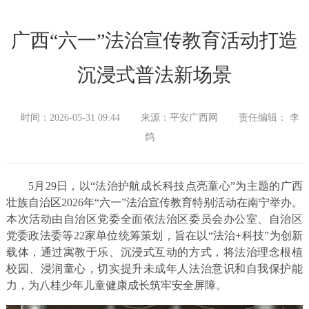
广西“六一”法治宣传教育活动打造
沉浸式普法新场景
时间：2026-05-31 09:44
来源：平安广西网
责任编辑： 李
鸽
5月29日，以“法治护航成长科技点亮童心”为主题的广西
壮族自治区2026年“六一”法治宣传教育特别活动在南宁举办。
本次活动由自治区党委全面依法治区委员会办公室、自治区
党委政法委等22家单位统筹策划，旨在以“法治+科技”为创新
载体，通过寓教于乐、沉浸式互动的方式，将法治理念根植
校园、浸润童心，切实提升未成年人法治意识和自我保护能
力，为八桂少年儿童健康成长筑牢安全屏障。