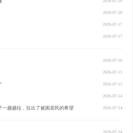
建
2026-07-20
2026-07-20
2026-07-17
2026-07-17
2026-07-16
2026-07-15
”
2026-07-15
2026-07-14
子一趟趟拉，拉出了被困居民的希望
2026-07-14
2026-07-14