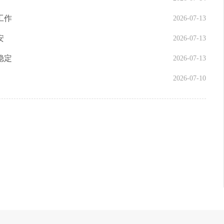
工作
2026-07-13
安
2026-07-13
稳定
2026-07-13
2026-07-10