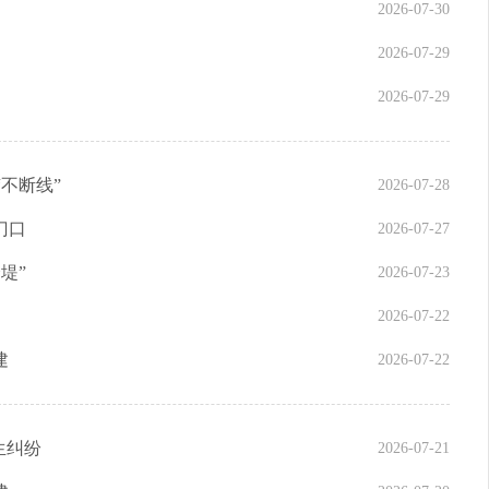
2026-07-30
2026-07-29
2026-07-29
不断线”
2026-07-28
门口
2026-07-27
堤”
2026-07-23
2026-07-22
建
2026-07-22
生纠纷
2026-07-21