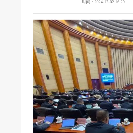
时间：2024-12-02 16:20