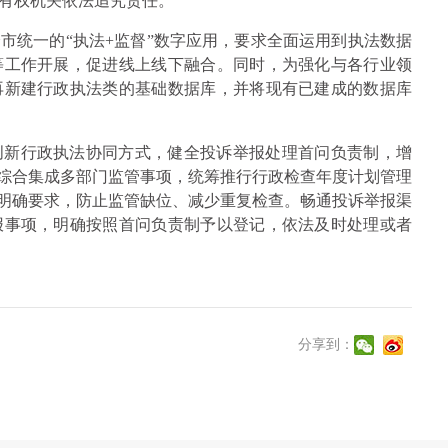
有权机关依法追究责任。
市统一的“执法+监督”数字应用，要求全面运用到执法数据
等工作开展，促进线上线下融合。同时，为强化与各行业领
再新建行政执法类的基础数据库，并将现有已建成的数据库
创新行政执法协同方式，健全投诉举报处理首问负责制，增
，综合集成多部门监管事项，统筹推行行政检查年度计划管理
出明确要求，防止监管缺位、减少重复检查。畅通投诉举报渠
报事项，明确按照首问负责制予以登记，依法及时处理或者
分享到：