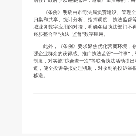
治县）政府予以通报批评；造成严重后果的，由
《条例》明确由市司法局负责建设、管理全
归集和共享、统计分析、指挥调度、执法监督
域业务数字应用的对接，明确各级执法部门不
逐步整合至“执法+监督”数字应用。
此外，《条例》要求聚焦优化营商环境，
强企业群众的获得感。推广执法监管“一件事”
制度，对实施“综合查一次”等联合执法活动提
道，健全投诉举报处理机制，对收到的投诉举
移送。