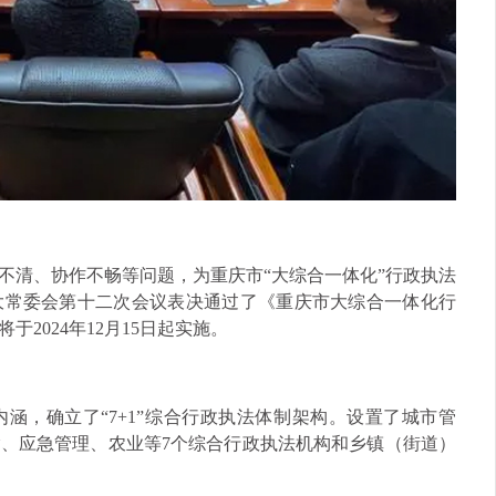
不清、协作不畅等问题，为重庆市“大综合一体化”行政执法
人大常委会第十二次会议表决通过了《重庆市大综合一体化行
2024年12月15日起实施。
涵，确立了“7+1”综合行政执法体制架构。设置了城市管
、应急管理、农业等7个综合行政执法机构和乡镇（街道）