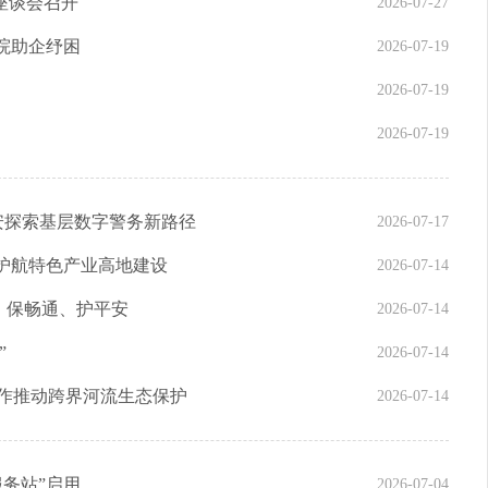
座谈会召开
2026-07-27
法院助企纾困
2026-07-19
2026-07-19
2026-07-19
陵公安探索基层数字警务新路径
2026-07-17
法护航特色产业高地建设
2026-07-14
、保畅通、护平安
2026-07-14
”
2026-07-14
协作推动跨界河流生态保护
2026-07-14
务站”启用
2026-07-04