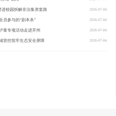
警进校园拆解非法集资套路
2026-07-04
全员参与的“剧本杀”
2026-07-04
护童专项活动走进开州
2026-07-04
全域管控筑牢生态安全屏障
2026-07-04