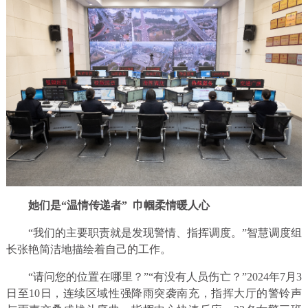
她们是“温情传递者” 巾帼柔情暖人心
“我们的主要职责就是发现警情、指挥调度。”智慧调度组
长张艳简洁地描绘着自己的工作。
“请问您的位置在哪里？”“有没有人员伤亡？”2024年7月3
日至10日，连续区域性强降雨突袭南充，指挥大厅的警铃声