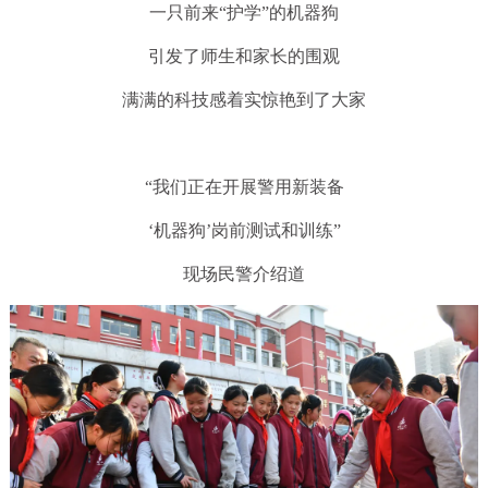
一只前来“护学”的机器狗
引发了师生和家长的围观
满满的科技感着实惊艳到了大家
“我们正在开展警用新装备
‘机器狗’岗前测试和训练”
现场民警介绍道