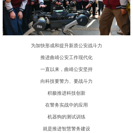
为加快形成和提升新质公安战斗力
推进曲靖公安工作现代化
一直以来，曲靖公安坚持
向科技要警力、要战斗力
积极推进科技创新
在警务实战中的应用
机器狗的测试训练
就是推进智慧警务建设