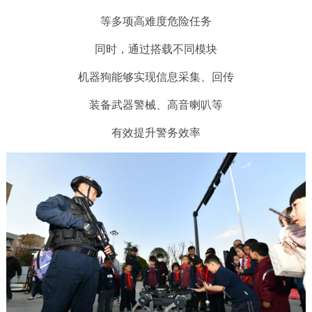
等多项高难度危险任务
同时，通过搭载不同模块
机器狗能够实现信息采集、回传
装备武器警械、高音喇叭等
有效提升警务效率