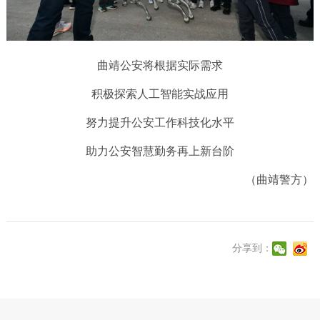
曲靖公安将根据实际需求
积极探索人工智能实战应用
努力提升公安工作科技化水平
助力公安智慧勤务再上新台阶
（曲靖警方）
分享到：