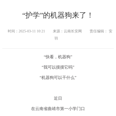
“护学”的机器狗来了！
时间：2025-03-11 10:21
来源：云南长安网
责任编辑： 安
羽
“快看，机器狗”
“我可以摸摸它吗”
“机器狗可以干什么”
近日
在云南省曲靖市第一小学门口