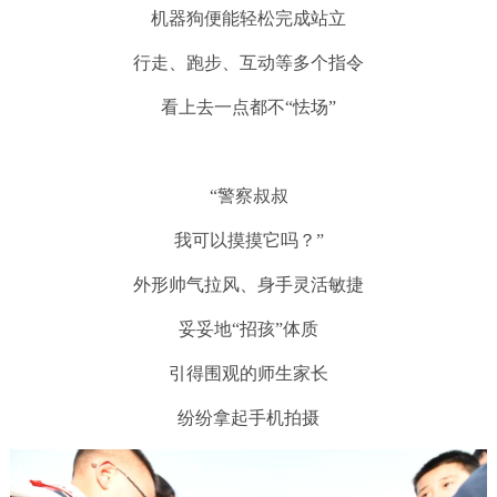
机器狗便能轻松完成站立
行走、跑步、互动等多个指令
看上去一点都不“怯场”
“警察叔叔
我可以摸摸它吗？”
外形帅气拉风、身手灵活敏捷
妥妥地“招孩”体质
引得围观的师生家长
纷纷拿起手机拍摄