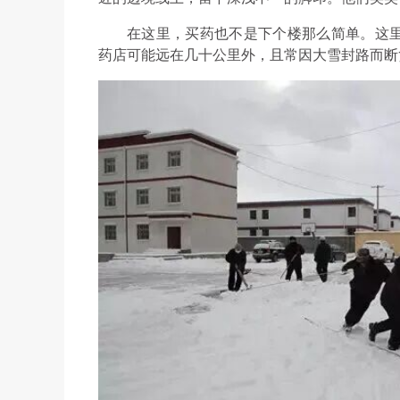
在这里，买药也不是下个楼那么简单。这
药店可能远在几十公里外，且常因大雪封路而断