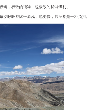
玻璃，极致的纯净，也极致的稀薄锋利。
，每次呼吸都比平原浅，也更快，甚至都是一种负担。