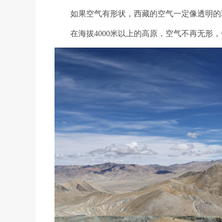
如果空气有形状，西藏的空气一定像透明的
在海拔4000米以上的高原，空气不再无形