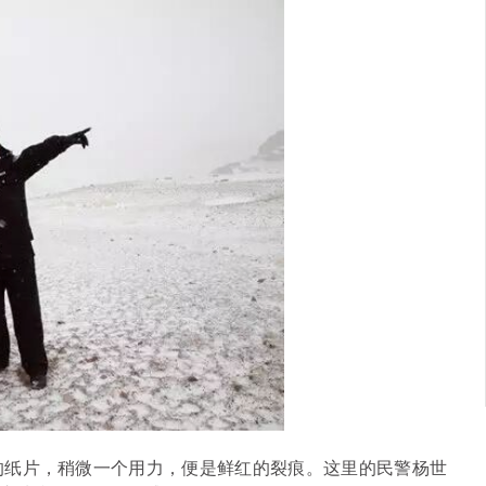
的纸片，稍微一个用力，便是鲜红的裂痕。这里的民警杨世