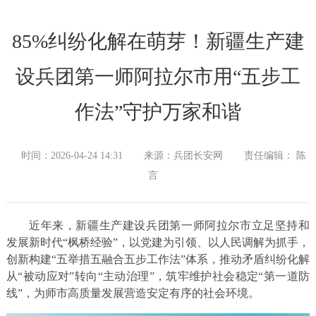
85%纠纷化解在萌芽！新疆生产建
设兵团第一师阿拉尔市用“五步工
作法”守护万家和谐
时间：2026-04-24 14:31
来源：兵团长安网
责任编辑： 陈
言
近年来，新疆生产建设兵团第一师阿拉尔市立足坚持和
发展新时代“枫桥经验”，以党建为引领、以人民调解为抓手，
创新构建“五举措五融合五步工作法”体系，推动矛盾纠纷化解
从“被动应对”转向“主动治理”，筑牢维护社会稳定“第一道防
线”，为师市高质量发展营造安定有序的社会环境。