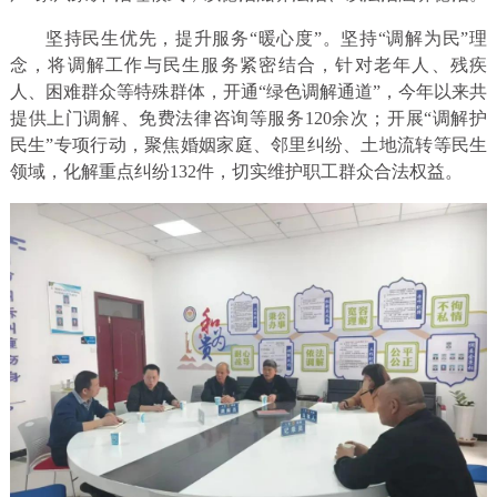
坚持民生优先，提升服务“暖心度”。坚持“调解为民”理
念，将调解工作与民生服务紧密结合，针对老年人、残疾
人、困难群众等特殊群体，开通“绿色调解通道”，今年以来共
提供上门调解、免费法律咨询等服务120余次；开展“调解护
民生”专项行动，聚焦婚姻家庭、邻里纠纷、土地流转等民生
领域，化解重点纠纷132件，切实维护职工群众合法权益。