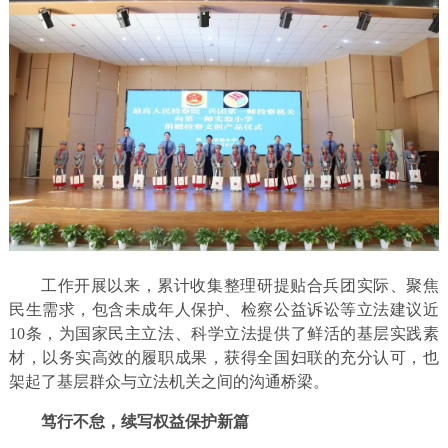
工作开展以来，累计收集整理研提贴合兵团实际、聚焦
民生需求，包含未成年人保护、检察公益诉讼等立法建议近
10条，为国家民主立法、科学立法提供了鲜活的基层实践素
材，以务实高效的履职成果，获得全国妇联的充分认可，也
架起了基层群众与立法机关之间的沟通桥梁。
笃行不怠，续写权益保护新篇