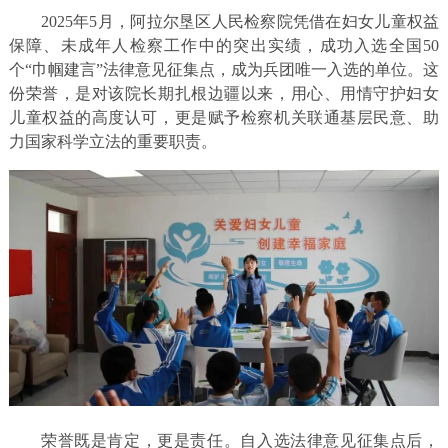
2025年5月，阿拉尔垦区人民检察院凭借在妇女儿童权益
保障、未成年人检察工作中的突出实绩，成功入选全国50
个“巾帼建言”法律意见征集点，成为兵团唯一入选的单位。这
份荣誉，是对该院长期扎根边疆以来，用心、用情守护妇女
儿童权益的高度认可，更是赋予检察机关联通基层民意、助
力国家科学立法的重要职责。
荣誉既是肯定，更是责任。自入选法律意见征集点后，