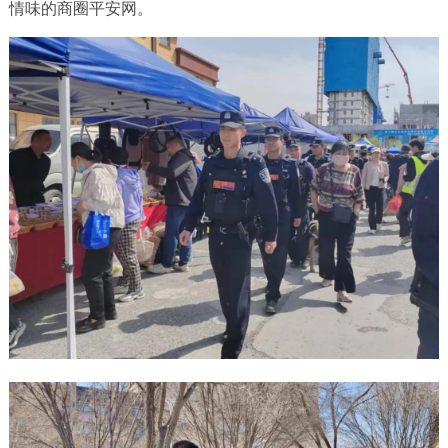
情味的商圈平安网。