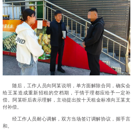
随后，工作人员向阿某说明，单方面解除合同，确实会
给王某造成重新招租的空档期，于情于理都应给予一定补
偿。阿某听后表示理解，主动提出按十天租金标准向王某支
付补偿。
经工作人员耐心调解，双方当场签订调解协议，握手言
和。