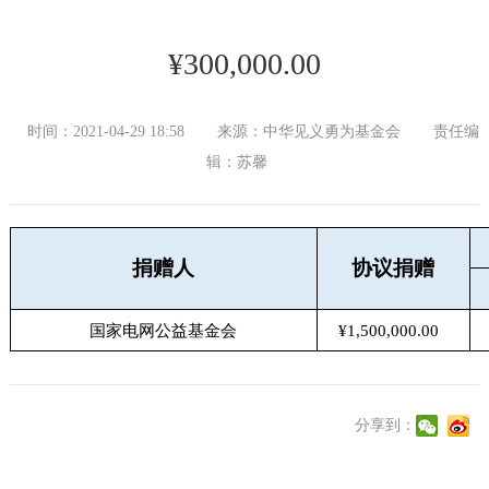
¥300,000.00
时间：2021-04-29 18:58
来源：中华见义勇为基金会
责任编
辑：苏馨
捐赠人
协议捐赠
国家电网公益基金会
¥1,500,000.00
分享到：