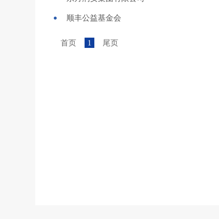
顺丰公益基金会
首页
1
尾页