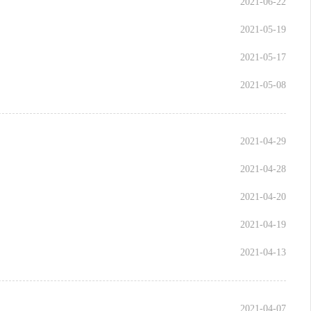
2021-06-22
2021-05-19
2021-05-17
2021-05-08
2021-04-29
2021-04-28
2021-04-20
2021-04-19
2021-04-13
2021-04-07