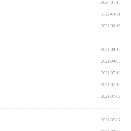
2026-01-16
2022-04-11
2021-08-13
2021-08-12
2021-08-05
2021-07-19
2021-07-15
2021-07-09
2021-07-07