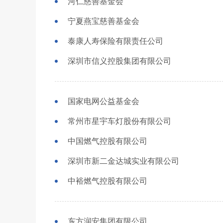
河仁慈善基金会
宁夏燕宝慈善基金会
泰康人寿保险有限责任公司
深圳市信义控股集团有限公司
国家电网公益基金会
常州市星宇车灯股份有限公司
中国燃气控股有限公司
深圳市新二金达城实业有限公司
中裕燃气控股有限公司
东方润安集团有限公司