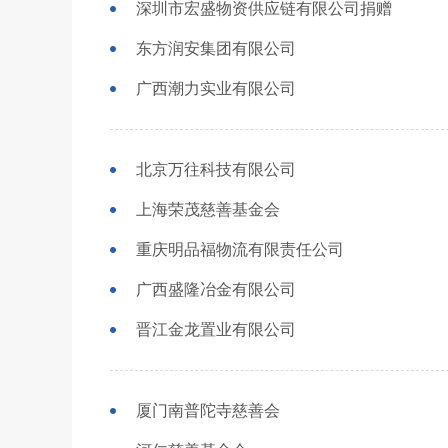
深圳市宏盛物资供应链有限公司捐赠
东方润安集团有限公司
广西潮力实业有限公司
北京万往科技有限公司
上海荣茂慈善基金会
重庆明品福物流有限责任公司
广西盛隆冶金有限公司
晋江金龙置业有限公司
厦门南普陀寺慈善会