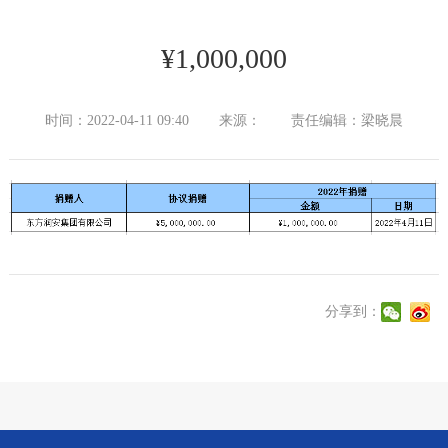
¥1,000,000
时间：2022-04-11 09:40
来源：
责任编辑：梁晓晨
分享到：