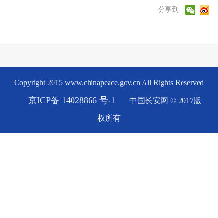
分享到：
Copyright 2015 www.chinapeace.gov.cn All Rights Reserved
京ICP备 14028866 号-1
中国长安网 © 2017版
权所有