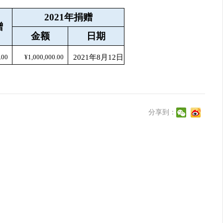
2021年捐赠
赠
金额
日期
.00
¥1,000,000.00
2021年8月12日
分享到：