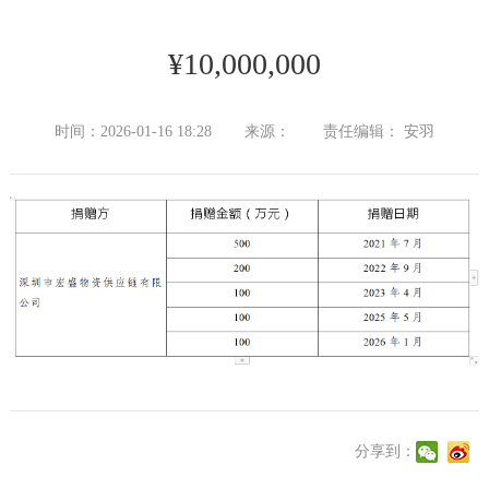
¥10,000,000
时间：2026-01-16 18:28
来源：
责任编辑： 安羽
分享到：