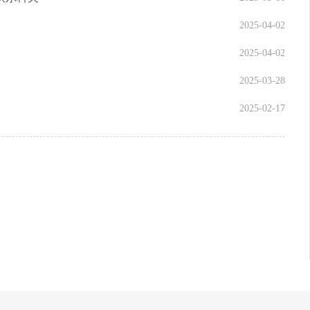
2025-04-02
2025-04-02
2025-03-28
2025-02-17