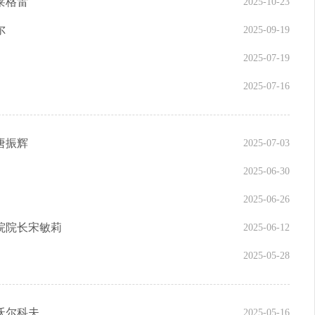
莱格雷
2025-10-23
尔
2025-09-19
2025-07-19
2025-07-16
唐振辉
2025-07-03
2025-06-30
2025-06-26
院院长宋敏莉
2025-06-12
2025-05-28
沃尔科夫
2025-05-16