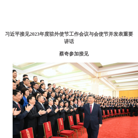
习近平接见2023年度驻外使节工作会议与会使节并发表重要
讲话
蔡奇参加接见