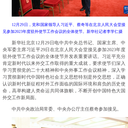
12月29日，党和国家领导人习近平、蔡奇等在北京人民大会堂接
见参加2023年度驻外使节工作会议的全体使节。新华社记者李学仁摄
新华社北京12月29日电中共中央总书记、国家主席、中
央军委主席习近平29日在北京人民大会堂接见参加2023年度
驻外使节工作会议的全体使节并发表重要讲话。习近平充分
肯定新时代以来外交工作取得的重大成就，要求使节们深入
学习贯彻党的二十大精神和中央外事工作会议精神，深入学
习贯彻新时代中国特色社会主义思想特别是外交思想，正确
认识新时代新征程对外工作面临的国际环境和肩负的历史使
命，高举构建人类命运共同体旗帜，不断开创中国特色大国
外交工作新局面。
中共中央政治局常委、中央办公厅主任蔡奇参加接见。