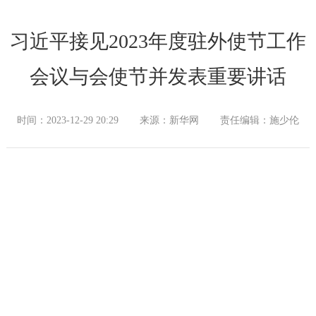
习近平接见2023年度驻外使节工作
会议与会使节并发表重要讲话
时间：2023-12-29 20:29
来源：新华网
责任编辑：施少伦