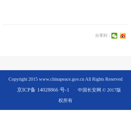
分享到：
Copyright 2015 www.chinapeace.gov.cn All Rights Reserved
京ICP备 14028866 号-1
中国长安网 © 2017版
权所有