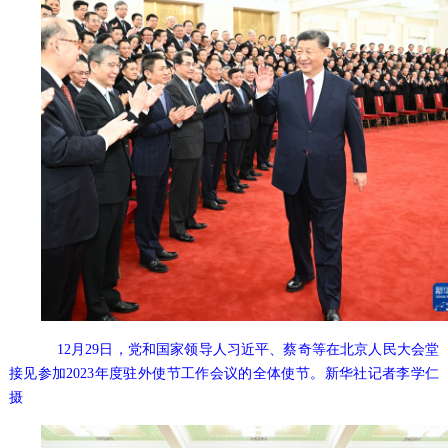
12月29日，党和国家领导人习近平、蔡奇等在北京人民大会堂
接见参加2023年度驻外使节工作会议的全体使节。新华社记者李学仁
摄