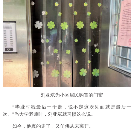
刘亚斌为小区居民购置的门帘
“毕业时我最后一个走，说不定这次见面就是最后一
次。”当大学老师时，刘亚斌就习惯这么说。
如今，他真的走了，又仿佛从未离开。