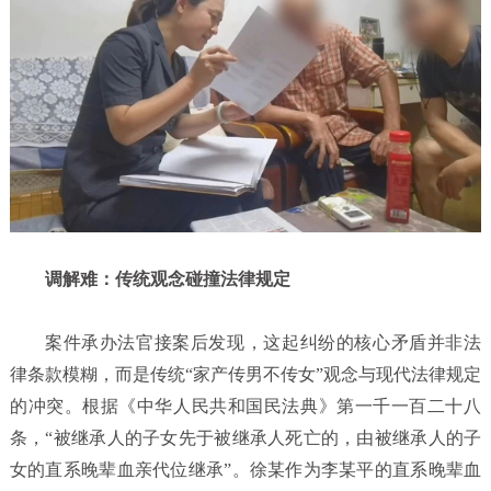
调解难：传统观念碰撞法律规定
案件承办法官接案后发现，这起纠纷的核心矛盾并非法
律条款模糊，而是传统“家产传男不传女”观念与现代法律规定
的冲突。根据《中华人民共和国民法典》第一千一百二十八
条，“被继承人的子女先于被继承人死亡的，由被继承人的子
女的直系晚辈血亲代位继承”。徐某作为李某平的直系晚辈血