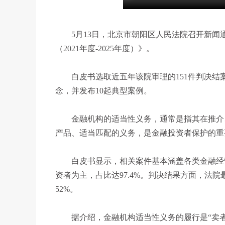
5月13日，北京市朝阳区人民法院召开新闻
（2021年度-2025年度）》。
白皮书选取近五年该院审理的151件判决结
念，并发布10起典型案例。
金融机构的适当性义务，通常是指其在推介、
产品、适当匹配的义务，是金融投资者保护的重
白皮书显示，相关案件基本涵盖各类金融经营
资者为主，占比达97.4%。判决结果方面，法
52%。
据介绍，金融机构适当性义务的履行是“卖者尽