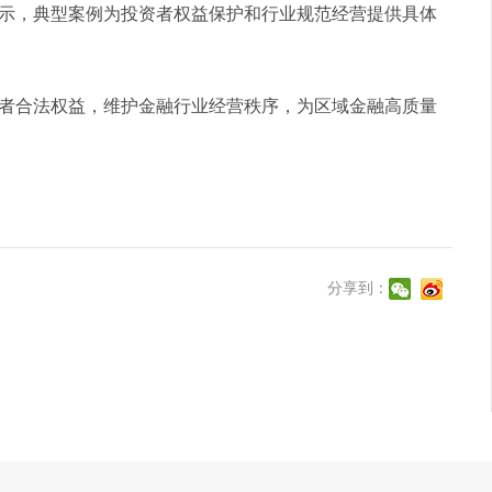
示，典型案例为投资者权益保护和行业规范经营提供具体
合法权益，维护金融行业经营秩序，为区域金融高质量
分享到：