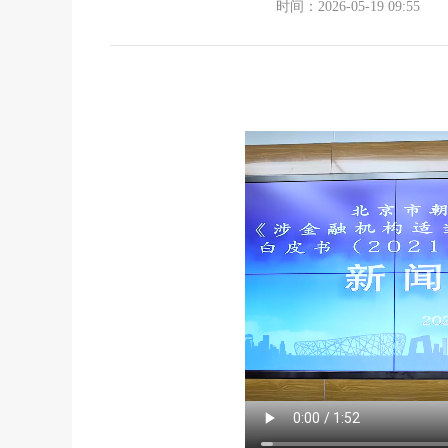
时间：2026-05-19 09:55