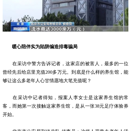
暖心陪伴实为陷阱编造排毒骗局
在采访中警方告诉记者，这家店的被害人，最多的一位
曾经先后给店里充值200多万元。到底是什么样的养生馆，能
够让这么多老年人心甘情愿地大笔充值呢？
在采访中记者得知，报案人李女士是这家养生馆的常
客，而她第一次接触这家养生馆，是从一张38元足疗体验券
开始。