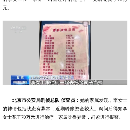
元。
北京市公安局刑侦总队 侦查员：
她的家属发现，李女士
的神情包括状态有异常，近期转账资金较大。询问后得知李
女士花了70万元进行治疗，家属觉得异常，赶紧进行报警。