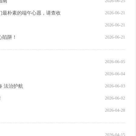
指南
2026-06-25
们最朴素的端午心愿，请查收
2026-06-21
2026-06-21
心陷阱！
2026-06-21
2026-06-05
2026-06-04
 法治护航
2026-06-03
！
2026-06-02
2026-04-28
2026-04-15