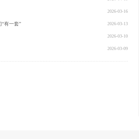
2026-03-16
“有一套”
2026-03-13
2026-03-10
2026-03-09