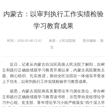
内蒙古：以审判执行工作实绩检验
学习教育成果
时间：2026-05-08 15:02
来源：人民法院报
责任编辑： 陈
言
近日，记者从内蒙古自治区高级人民法院了解到，自树
立和践行正确政绩观学习教育开展以来，内蒙古高院聚焦主
题、精心组织、扎实推进，推动全区法院在一体做实学查改
上下功夫，以审判执行工作实绩检验学习教育成果。
据悉，内蒙古高院将高质量理论学习摆在首位，举办树
立和践行正确政绩观学习教育读书班，示范带动党组理论学
习中心组、党支部、青年理论学习小组严格落实“四个深入学