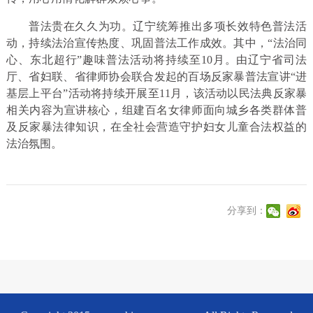
普法贵在久久为功。辽宁统筹推出多项长效特色普法活
动，持续法治宣传热度、巩固普法工作成效。其中，“法治同
心、东北超行”趣味普法活动将持续至10月。由辽宁省司法
厅、省妇联、省律师协会联合发起的百场反家暴普法宣讲“进
基层上平台”活动将持续开展至11月，该活动以民法典反家暴
相关内容为宣讲核心，组建百名女律师面向城乡各类群体普
及反家暴法律知识，在全社会营造守护妇女儿童合法权益的
法治氛围。
分享到：