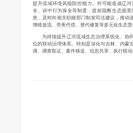
提升流域环境风险防控能力。对可能造成辽河
令、诉中行为保全等制度，提前阻断生态损害
患，及时向相关职能部门制发司法建议，推动
增殖放流、劳务代偿、替代修复等多元化生态责
为持续提升辽河流域生态治理系统化、协
位的联动治理体系。特别是深化与吉林、内蒙
调、调查取证、案件移送、信息共享、执行联动