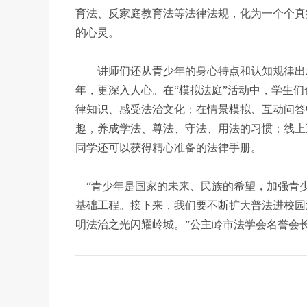
育法、反家庭教育法等法律法规，化为一个个真
的心灵。
讲师们还从青少年的身心特点和认知规律出发
年，更深入人心。在“模拟法庭”活动中，学生
律知识、感受法治文化；在情景模拟、互动问答
趣，养成学法、尊法、守法、用法的习惯；线上
同学还可以获得精心准备的法律手册。
“青少年是国家的未来、民族的希望，加强青
基础工程。接下来，我们要不断扩大普法进校园
明法治之光闪耀岭城。”公主岭市法学会名誉会