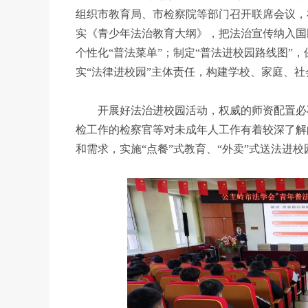
组织市教育局、市检察院等部门召开联席会议，
实《青少年法治教育大纲》，把法治宣传纳入国
个性化“普法菜单”；制定“普法进校园路线图”
实“法律进校园”主体责任，构建学校、家庭、社会
开展好法治进校园活动，权威的师资配置必不
检工作的检察官等对未成年人工作有着较深了解
和需求，实施“点餐”式教育、“外卖”式送法进校