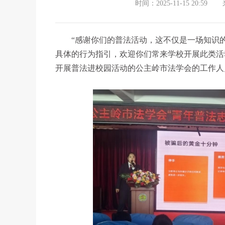
时间：2025-11-15 20:59
“感谢你们的普法活动，这不仅是一场知识
具体的行为指引，欢迎你们常来学校开展此类活
开展普法进校园活动的公主岭市法学会的工作人