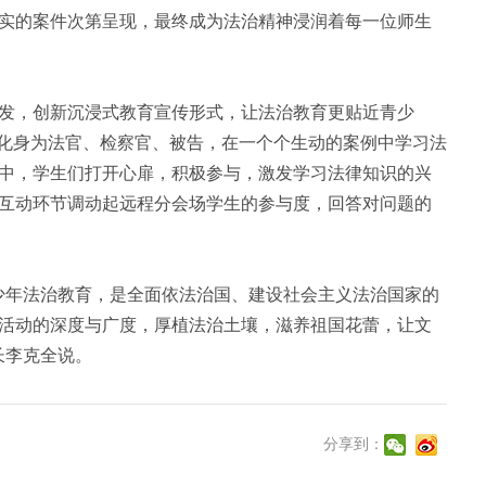
实的案件次第呈现，最终成为法治精神浸润着每一位师生
，创新沉浸式教育宣传形式，让法治教育更贴近青少
们化身为法官、检察官、被告，在一个个生动的案例中学习法
中，学生们打开心扉，积极参与，激发学习法律知识的兴
互动环节调动起远程分会场学生的参与度，回答对问题的
少年法治教育，是全面依法治国、建设社会主义法治国家的
活动的深度与广度，厚植法治土壤，滋养祖国花蕾，让文
长李克全说。
分享到：