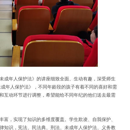
成年人保护法》的讲座细致全面、生动有趣，深受师生
《未成年人保护法》，不同年龄段的孩子有着不同的喜好和需
和互动环节进行调整，希望能给不同年纪的他们送去最需
富，实现了知识的多维度覆盖。学生欺凌、自我保护、
律知识，宪法、民法典、刑法、未成年人保护法、义务教